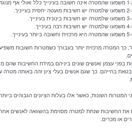
תר, כך המטרה מרכזית יותר בעבורך כשמטרות חשובות משפיע
ם.
ות בפני עצמן ואנשים שונים ביניהם במידת החשיבות שהם מ
בטאת בחייהם. כך שגם אנשים בעלי ציון זהה באותה מטרה ע
.
וני המטרות השונות, כאשר אלו בעלות הציונים הגבוהים ביותר
וות את החשיבות שנתת למטרה מסוימת בהשוואה לאנשים אחר
ים או מכרים.