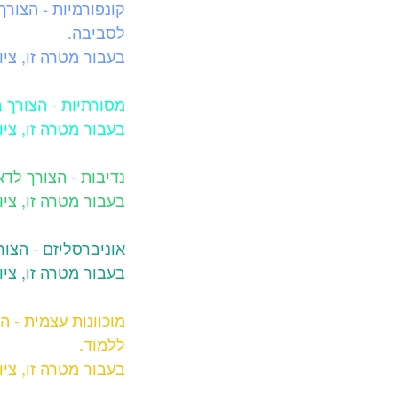
קונפורמיות - הצור
לסביבה.
בעבור מטרה זו, ציונ
מסורתיות - הצורך ב
בעבור מטרה זו, ציונ
נדיבות - הצורך לד
בעבור מטרה זו, ציונ
אוניברסליזם - הצור
בעבור מטרה זו, ציונ
מוכוונות עצמית - 
ללמוד.
בעבור מטרה זו, ציונ