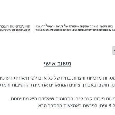
משוב אישי
ו, חושבו בעבורך ציונים המתארים את מידת החשיבות והמרכ
ום פירוט קצר לגבי התחומים שאליהם היא מתייחסת.