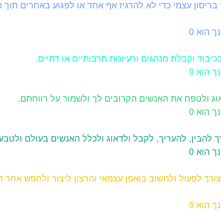
ך בריסון עצמי כדי לא להרגיז אף אחד או לפגוע באחרים תוך
ך הוא 0
כיבוד וקבלת מנהגים ורעיונות תרבותיים או דתיים.
ך הוא 0
אוג ולטפח את האנשים הקרובים לך ולשמור על רווחתם.
ך הוא 0
ך להבין, להעריך, לקבל ולדאוג ולכלל האנשים בעולם ולטבע.
ך הוא 0
הצורך לפעול ולחשוב בואפן עצמאי והרצון ליצור ולחפש אחר 
ך הוא 5