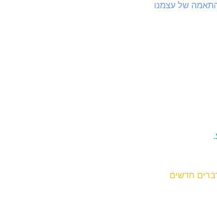
 התאמה של עצמנו
דברים חדשים