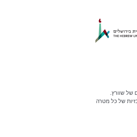
זיות של כל מטרה