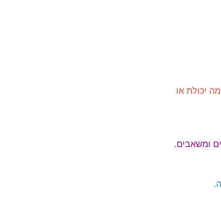
ה יכולת או
ים ומשאבים.
.