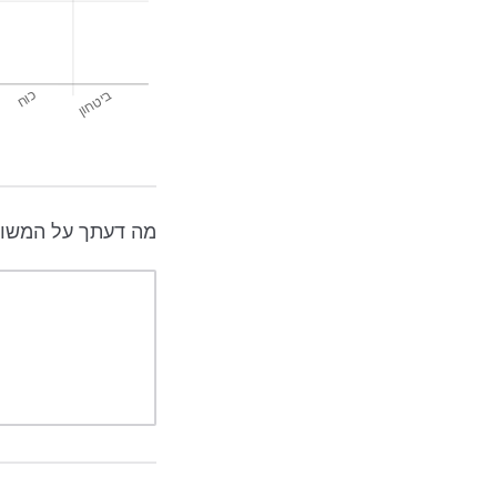
מה דעתך על המשו