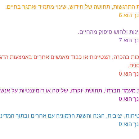
ת התרגשות, תחושה של חידוש, שינוי מתמיד ואתגר בחיים.
ך הוא 6
ינות ולחוש סיפוק מהחיים.
ך הוא 7
זכות בהכרה, הצטיינות או כבוד מאנשים אחרים באמצעות הדגמ
וים.
ך הוא 0
 מעמד חברתי, תחושת יוקרה, שליטה או דומיננטיות על אנש
ך הוא 0
יחות, יציבות, הגנה והשגת הרמוניה עם אחרים ובתוך המדינה
ך הוא 0