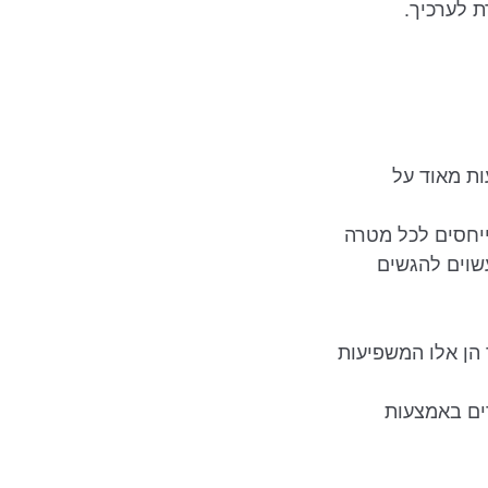
ות מאוד על
ייחסים לכל מטרה
שוים להגשים
 הן אלו המשפיעות
ים באמצעות