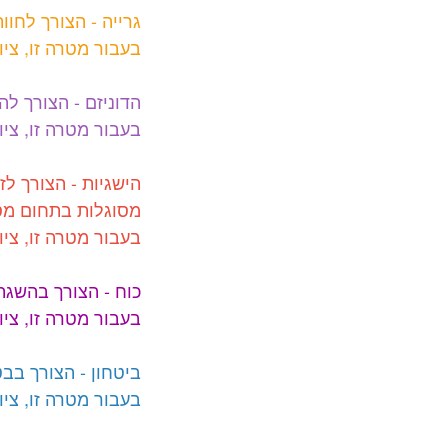
גרייה - הצורך לחוו
בעבור מטרה זו, ציונ
הדוניזם - הצורך לה
בעבור מטרה זו, ציונ
הישגיות - הצורך ל
מסוגלות בתחום מס
בעבור מטרה זו, ציונ
כוח - הצורך בהשגת
בעבור מטרה זו, ציונ
ביטחון - הצורך בבט
בעבור מטרה זו, ציונ